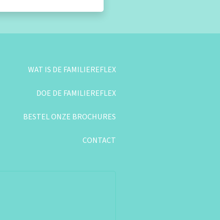
WAT IS DE FAMILIEREFLEX
DOE DE FAMILIEREFLEX
BESTEL ONZE BROCHURES
CONTACT