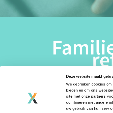
Deze website maakt gebru
We gebruiken cookies om c
bieden en om ons websitev
site met onze partners vo
combineren met andere inf
uw gebruik van hun servic