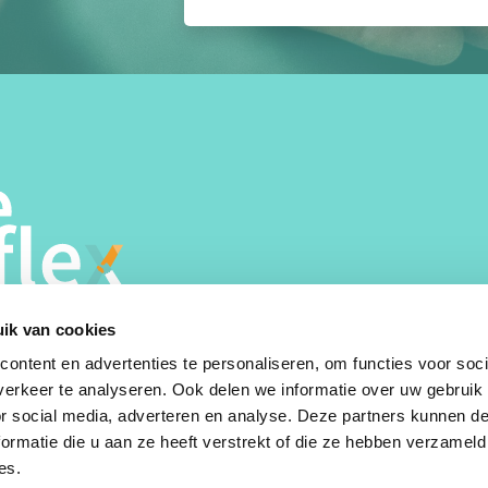
ik van cookies
ontent en advertenties te personaliseren, om functies voor soci
erkeer te analyseren. Ook delen we informatie over uw gebruik
or social media, adverteren en analyse. Deze partners kunnen 
ormatie die u aan ze heeft verstrekt of die ze hebben verzameld
es.