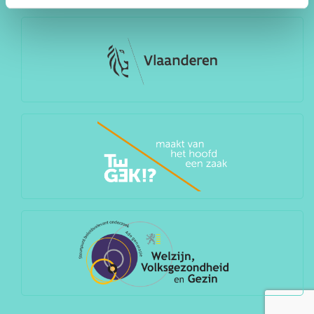
CONTACT