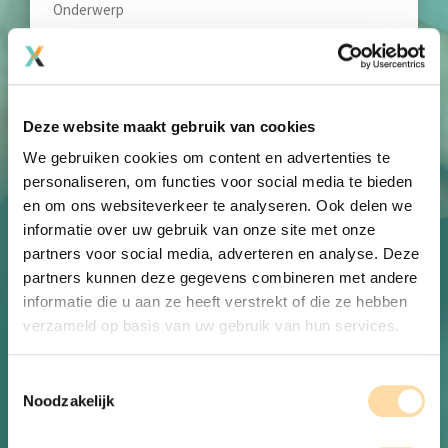
*
Je bericht
*
Deze website maakt gebruik van cookies
We gebruiken cookies om content en advertenties te
personaliseren, om functies voor social media te bieden
en om ons websiteverkeer te analyseren. Ook delen we
informatie over uw gebruik van onze site met onze
partners voor social media, adverteren en analyse. Deze
partners kunnen deze gegevens combineren met andere
informatie die u aan ze heeft verstrekt of die ze hebben
CAPTCHA
verzameld op basis van uw gebruik van hun services.
Toestemmingsselectie
Noodzakelijk