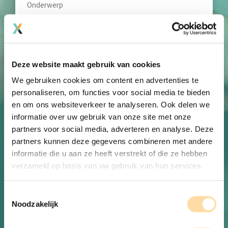
*
Je bericht
*
Deze website maakt gebruik van cookies
We gebruiken cookies om content en advertenties te
personaliseren, om functies voor social media te bieden
en om ons websiteverkeer te analyseren. Ook delen we
informatie over uw gebruik van onze site met onze
partners voor social media, adverteren en analyse. Deze
partners kunnen deze gegevens combineren met andere
informatie die u aan ze heeft verstrekt of die ze hebben
CAPTCHA
verzameld op basis van uw gebruik van hun services.
Toestemmingsselectie
Noodzakelijk