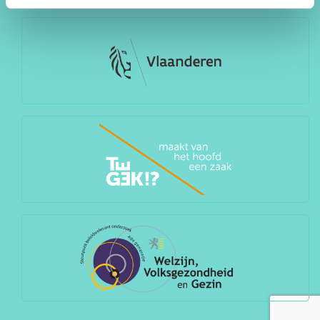
CONTACT