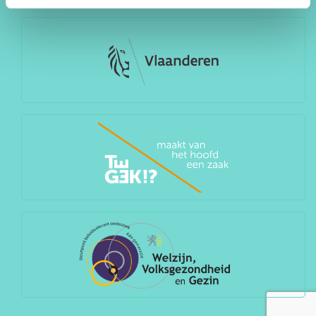
CONTACT