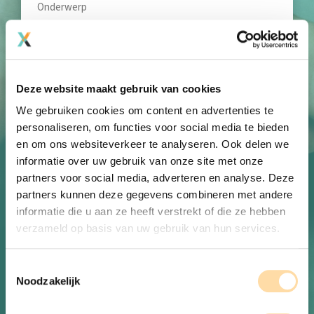
*
Je bericht
*
Deze website maakt gebruik van cookies
We gebruiken cookies om content en advertenties te
personaliseren, om functies voor social media te bieden
en om ons websiteverkeer te analyseren. Ook delen we
informatie over uw gebruik van onze site met onze
partners voor social media, adverteren en analyse. Deze
partners kunnen deze gegevens combineren met andere
informatie die u aan ze heeft verstrekt of die ze hebben
CAPTCHA
verzameld op basis van uw gebruik van hun services.
Toestemmingsselectie
Noodzakelijk